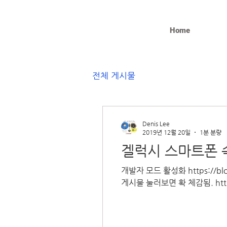
Home
전체 게시물
Denis Lee
2019년 12월 20일
1분 분량
겔럭시 스마트폰 
개발자 모드 활성화 https://
게시물 눌러보면 확 체감됨. https: