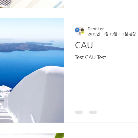
Denis Lee
2019년 11월 19일
1분 분량
CAU
Test CAU Test