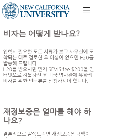
비자는 어떻게 받나요?
입학시 필요한 모든 서류가 본교 사무실에 도
착되는 대로 검토한 후 이상이 없으면 I-20를
발송해 드립니다.
I-20를 받으시면 먼저 SEVIS fee $200을 인
터넷으로 지불하신 후 미국 영사관에 유학생
비자를 위한 인터뷰를 신청하셔야 합니다.
재정보증은 얼마를 해야 하
나요?
결론적으로 말씀드리면 재정보증은 금액이