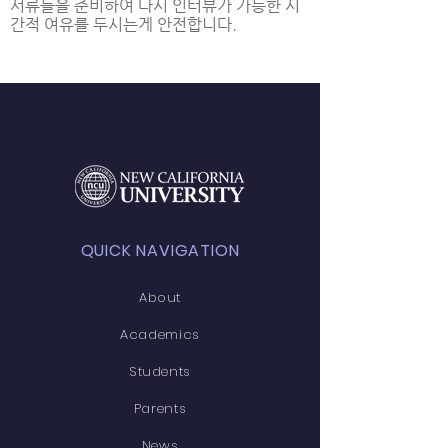
서류들을 준비하여 다시 인터뷰가 가능한 시
간적 여유를 두시는게 안전합니다.
QUICK NAVIGATION
About
Academics
Students
Parents
News