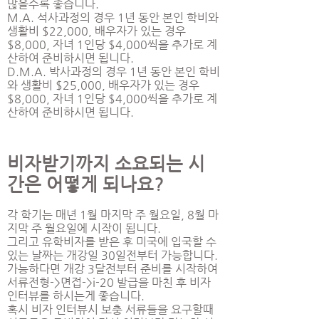
많을수록 좋습니다.
M.A. 석사과정의 경우 1년 동안 본인 학비와
생활비 $22,000, 배우자가 있는 경우
$8,000, 자녀 1인당 $4,000씩을 추가로 계
산하여 준비하시면 됩니다.
D.M.A. 박사과정의 경우 1년 동안 본인 학비
와 생활비 $25,000, 배우자가 있는 경우
$8,000, 자녀 1인당 $4,000씩을 추가로 계
산하여 준비하시면 됩니다.
비자받기까지 소요되는 시
간은 어떻게 되나요?
각 학기는 매년 1월 마지막 주 월요일, 8월 마
지막 주 월요일에 시작이 됩니다.
그리고 유학비자를 받은 후 미국에 입국할 수
있는 날짜는 개강일 30일전부터 가능합니다.
가능하다면 개강 3달전부터 준비를 시작하여
서류전형->면접->i-20 발급을 마친 후 비자
인터뷰를 하시는게 좋습니다.
혹시 비자 인터뷰시 보충 서류들을 요구할때